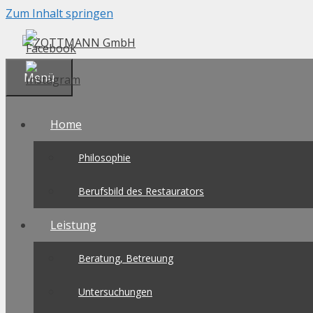
Zum Inhalt springen
Menü
Home
Philosophie
Berufsbild des Restaurators
Leistung
Beratung, Betreuung
Untersuchungen