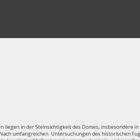
liegen in der Steinsichtigkeit des Domes, insbesondere in
em. Nach umfangreichen Untersuchungen des historischen F