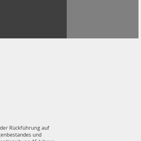
 der Rückführung auf
ugenbestandes und