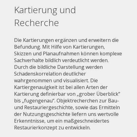
Kartierung und
Recherche
Die Kartierungen ergänzen und erweitern die
Befundung. Mit Hilfe von Kartierungen,
Skizzen und Planaufnahmen können komplexe
Sachverhalte bildlich verdeutlicht werden.
Durch die bildliche Darstellung werden
Schadenskorrelation deutlicher
wahrgenommen und visualisiert. Die
Kartiergenauigkeit ist bei allen Arten der
Kartierung definierbar von „grober Überblick“
bis „fugengenau“. Objektrecherchen zur Bau-
und Restauriergeschichte, sowie das Ermitteln
der Nutzungsgeschichte liefern uns wertvolle
Erkenntnisse, um ein maßgeschneidertes
Restaurierkonzept zu entwickeln.