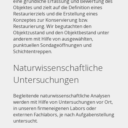
eine gründliche Erfassung und Bewertung des
Objektes und zielt auf die Definition eines
Restaurierziels und die Erstellung eines
Konzeptes zur Konservierung bzw.
Restaurierung. Wir begutachten den
Objektzustand und den Objektbestand unter
anderem mit Hilfe von ausgewählten,
punktuellen Sondageöffnungen und
Schichtentreppen.
Naturwissenschaftliche
Untersuchungen
Begleitende naturwissenschaftliche Analysen
werden mit Hilfe von Untersuchungen vor Ort,
in unseren firmeneigenen Labors oder
externen Fachlabors, je nach Aufgabenstellung
untersucht.