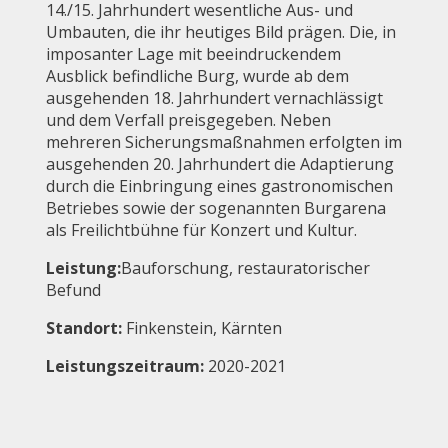
14./15. Jahrhundert wesentliche Aus- und
Umbauten, die ihr heutiges Bild prägen. Die, in
imposanter Lage mit beeindruckendem
Ausblick befindliche Burg, wurde ab dem
ausgehenden 18. Jahrhundert vernachlässigt
und dem Verfall preisgegeben. Neben
mehreren Sicherungsmaßnahmen erfolgten im
ausgehenden 20. Jahrhundert die Adaptierung
durch die Einbringung eines gastronomischen
Betriebes sowie der sogenannten Burgarena
als Freilichtbühne für Konzert und Kultur.
Leistung:
Bauforschung, restauratorischer
Befund
Standort:
Finkenstein, Kärnten
Leistungszeitraum:
2020-2021