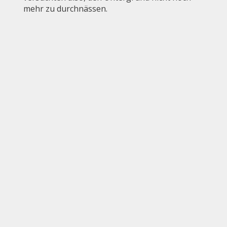
mehr zu durchnässen.