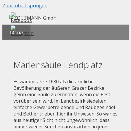
Zum Inhalt springen
Menü
Mariensäule Lendplatz
Es war im Jahre 1680 als die ärmliche
Bevölkerung der äußeren Grazer Bezirke
gelob eine Säule zu errichten, wenn die Pest
vorüber sein wird. Im Lendbezirk siedelten
einfache Gewerbetreibende und Raubgesindel
und Bettler trieben hier ihr Unwesen. So war es
aus heutiger Sicht nicht ungewöhnlich, dass
immer wieder Seuchen ausbrachen, in jener