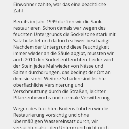
Einwohner zählte, war das eine beachtliche
Zahl.
Bereits im Jahr 1999 durften wir die Säule
restaurieren. Schon damals war wegen des
feuchten Untergrunds die Sockelzone stark mit
Salz belastet und dadurch schwer beschädigt.
Nachdem der Untergrund diese Feuchtigkeit
immer wieder an die Säule abgibt, mussten wir
auch 2010 den Sockel entfeuchten. Leider wird
der Stein jedes Mal wieder von Nässe und
Salzen durchdrungen, das bedingt der Ort an
dem sie steht. Weitere Schäden sind leichte
oberflächliche Versinterung und
Verschmutzung durch die Straßen, leichter
Pflanzenbewuchs und normale Verwitterung.
Wegen des feuchten Bodens führten wir die
Restaurierung vorsichtig und ohne
übermäßigen Wassereinsatz durch, wir
versuchten also, den Untergrund nicht noch