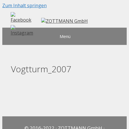
Zum Inhalt springen
Menü
Vogtturm_2007
© 2016-2022 · ZOTTMANN GmbH ·