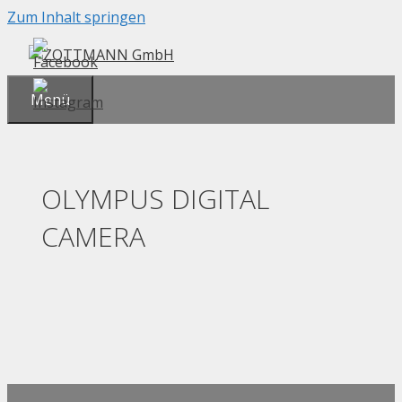
Zum Inhalt springen
Menü
OLYMPUS DIGITAL
CAMERA