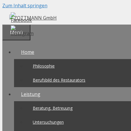
Zum Inhalt springen
Menü
Home
Philosophie
Berufsbild des Restaurators
Leistung
Beratung, Betreuung
Untersuchungen