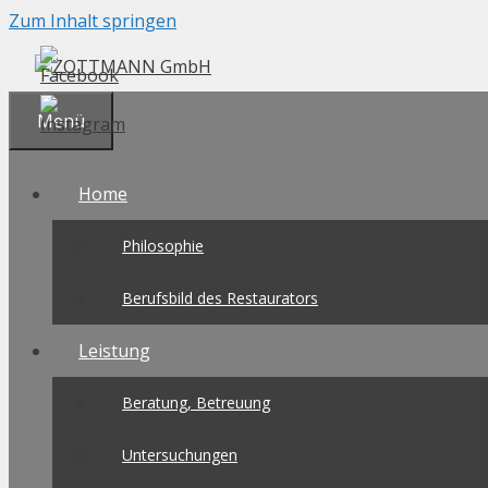
Zum Inhalt springen
Menü
Home
Philosophie
Berufsbild des Restaurators
Leistung
Beratung, Betreuung
Untersuchungen