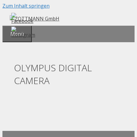
Zum Inhalt springen
Menü
OLYMPUS DIGITAL
CAMERA