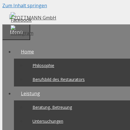
Zum Inhalt springen
Menü
Home
Philosophie
Berufsbild des Restaurators
Leistung
Beratung, Betreuung
Untersuchungen