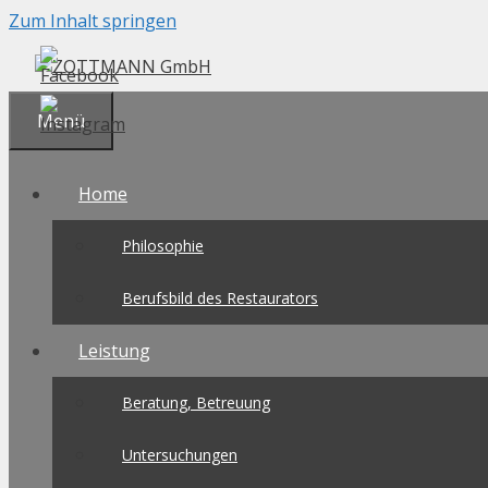
Zum Inhalt springen
Menü
Home
Philosophie
Berufsbild des Restaurators
Leistung
Beratung, Betreuung
Untersuchungen