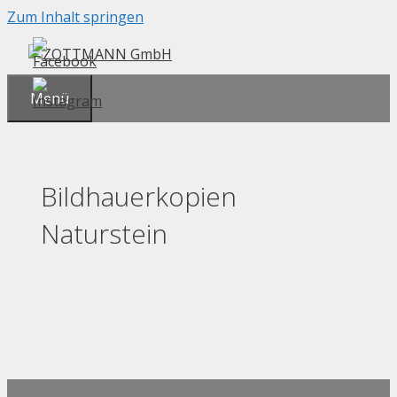
Zum Inhalt springen
Menü
Bildhauerkopien
Naturstein