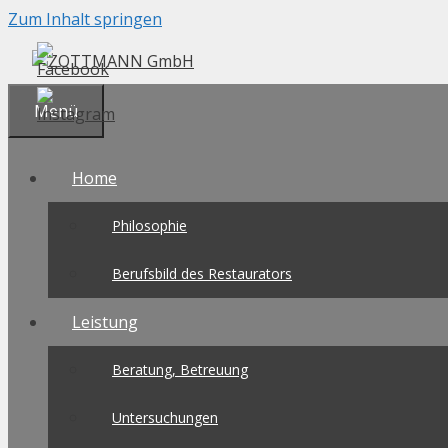
Zum Inhalt springen
Menü
Home
Philosophie
Berufsbild des Restaurators
Leistung
Beratung, Betreuung
Untersuchungen