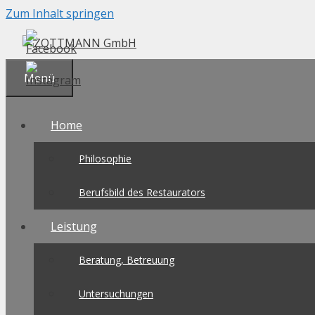
Zum Inhalt springen
Menü
Home
Philosophie
Berufsbild des Restaurators
Leistung
Beratung, Betreuung
Untersuchungen